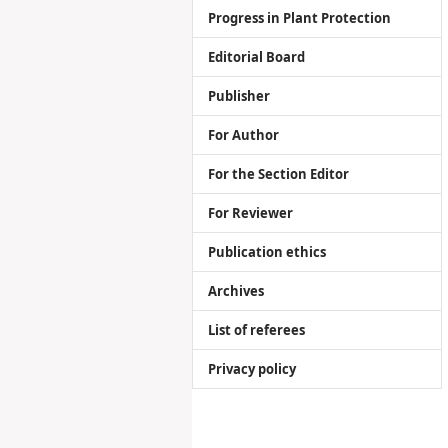
Progress in Plant Protection
Editorial Board
Publisher
For Author
For the Section Editor
For Reviewer
Publication ethics
Archives
List of referees
Privacy policy