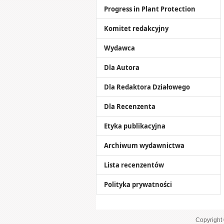
Progress in Plant Protection
Komitet redakcyjny
Wydawca
Dla Autora
Dla Redaktora Działowego
Dla Recenzenta
Etyka publikacyjna
Archiwum wydawnictwa
Lista recenzentów
Polityka prywatności
Copyright 