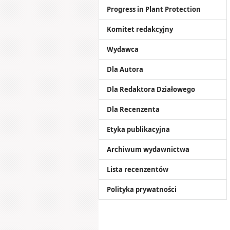
Progress in Plant Protection
Komitet redakcyjny
Wydawca
Dla Autora
Dla Redaktora Działowego
Dla Recenzenta
Etyka publikacyjna
Archiwum wydawnictwa
Lista recenzentów
Polityka prywatności