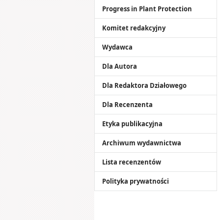
Progress in Plant Protection
Komitet redakcyjny
Wydawca
Dla Autora
Dla Redaktora Działowego
Dla Recenzenta
Etyka publikacyjna
Archiwum wydawnictwa
Lista recenzentów
Polityka prywatności