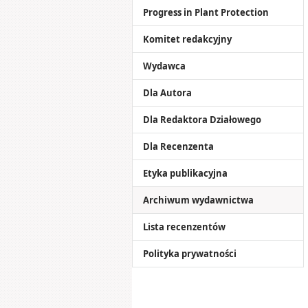
Progress in Plant Protection
Komitet redakcyjny
Wydawca
Dla Autora
Dla Redaktora Działowego
Dla Recenzenta
Etyka publikacyjna
Archiwum wydawnictwa
Lista recenzentów
Polityka prywatności