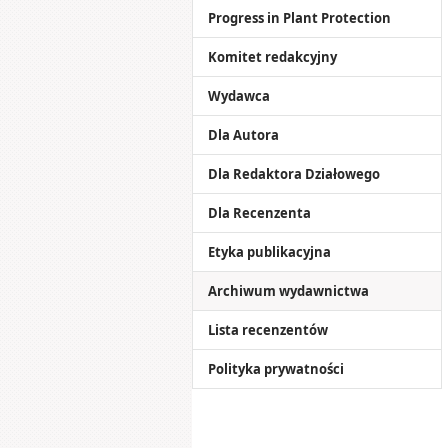
Progress in Plant Protection
Komitet redakcyjny
Wydawca
Dla Autora
Dla Redaktora Działowego
Dla Recenzenta
Etyka publikacyjna
Archiwum wydawnictwa
Lista recenzentów
Polityka prywatności