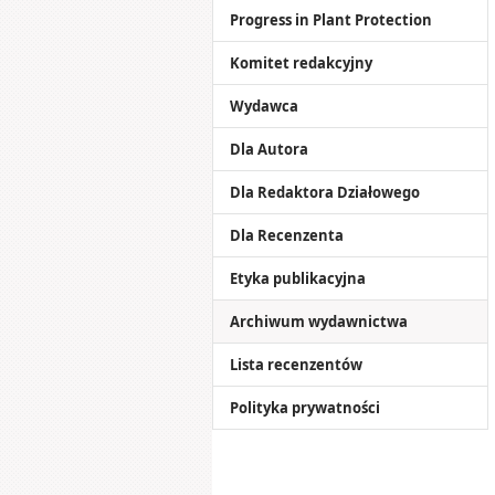
Progress in Plant Protection
Komitet redakcyjny
Wydawca
Dla Autora
Dla Redaktora Działowego
Dla Recenzenta
Etyka publikacyjna
Archiwum wydawnictwa
Lista recenzentów
Polityka prywatności