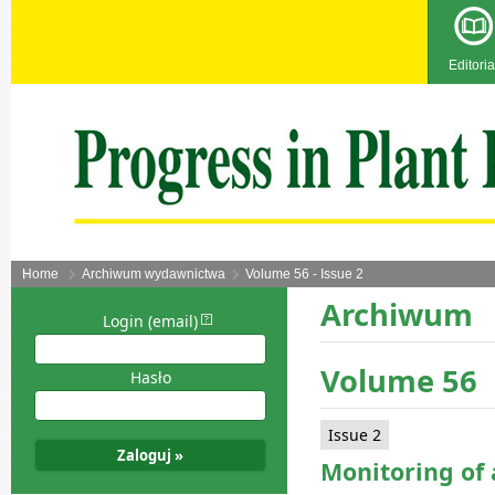
Editoria
Home
Archiwum wydawnictwa
Volume 56 - Issue 2
Archiwum
Login (email)
Volume 56
Hasło
Issue 2
Monitoring of 