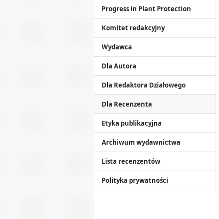
Progress in Plant Protection
Komitet redakcyjny
Wydawca
Dla Autora
Dla Redaktora Działowego
Dla Recenzenta
Etyka publikacyjna
Archiwum wydawnictwa
Lista recenzentów
Polityka prywatności