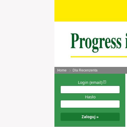
Home
Dla Recenzenta
Login (email)
Hasło